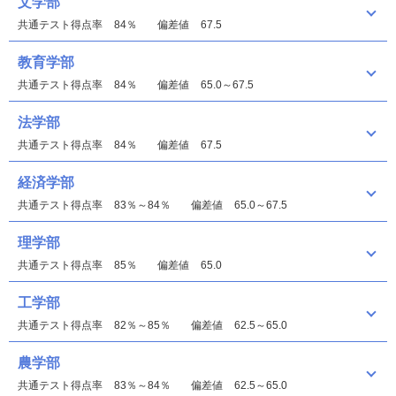
文学部
共通テスト得点率
84％
偏差値
67.5
教育学部
共通テスト得点率
84％
偏差値
65.0～67.5
法学部
共通テスト得点率
84％
偏差値
67.5
経済学部
共通テスト得点率
83％～84％
偏差値
65.0～67.5
理学部
共通テスト得点率
85％
偏差値
65.0
工学部
共通テスト得点率
82％～85％
偏差値
62.5～65.0
農学部
共通テスト得点率
83％～84％
偏差値
62.5～65.0