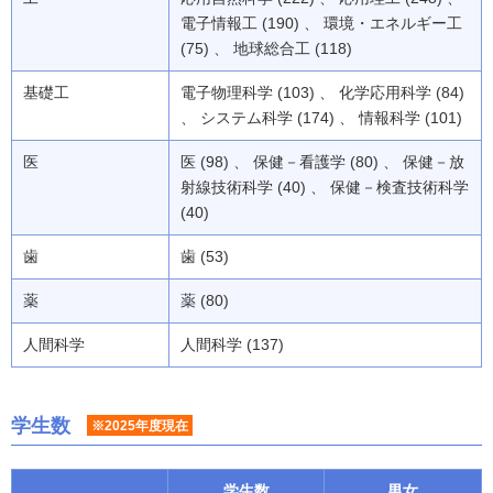
電子情報工 (190) 、 環境・エネルギー工
(75) 、 地球総合工 (118)
基礎工
電子物理科学 (103) 、 化学応用科学 (84)
、 システム科学 (174) 、 情報科学 (101)
医
医 (98) 、 保健－看護学 (80) 、 保健－放
射線技術科学 (40) 、 保健－検査技術科学
(40)
歯
歯 (53)
薬
薬 (80)
人間科学
人間科学 (137)
学生数
※2025年度現在
学生数
男女