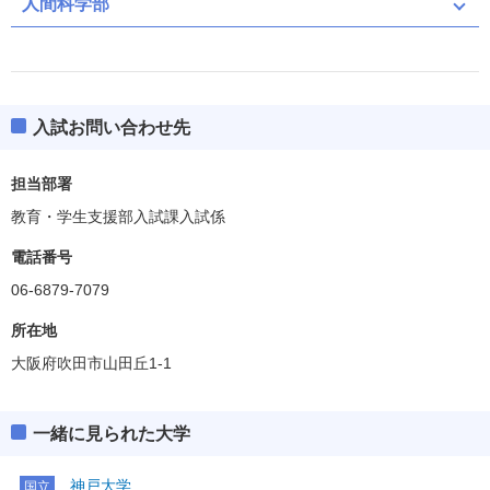
人間科学部
入試お問い合わせ先
担当部署
教育・学生支援部入試課入試係
電話番号
06-6879-7079
所在地
大阪府吹田市山田丘1-1
一緒に見られた大学
神戸大学
国立