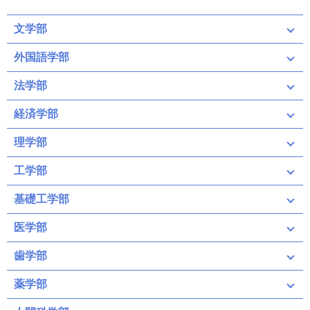
文学部
外国語学部
法学部
経済学部
理学部
工学部
基礎工学部
医学部
歯学部
薬学部