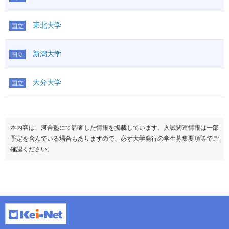
東北大学
国立
新潟大学
国立
大分大学
国立
本内容は、河合塾にて調査した情報を掲載しています。入試関連情報は一部
予定を含んでいる場合もありますので、必ず大学発行の学生募集要項等でご
確認ください。