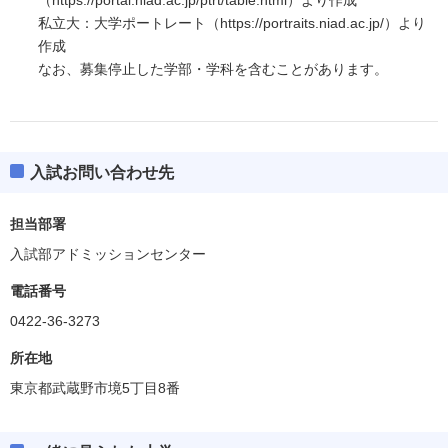
私立大：大学ポートレート（https://portraits.niad.ac.jp/）より
作成
なお、募集停止した学部・学科を含むことがあります。
入試お問い合わせ先
担当部署
入試部アドミッションセンター
電話番号
0422-36-3273
所在地
東京都武蔵野市境5丁目8番