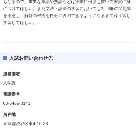
もなるので、重要な単語や熟語などは実際に何度も書いて確実に身
につけてほしい。また文法・語法の学習においても2、3冊の問題集
を用意し、解答の根拠を自分に説明できるようになるまで繰り返し
学習してほしい。
入試お問い合わせ先
担当部署
入学課
電話番号
03-5466-0141
所在地
東京都渋谷区東4-10-28