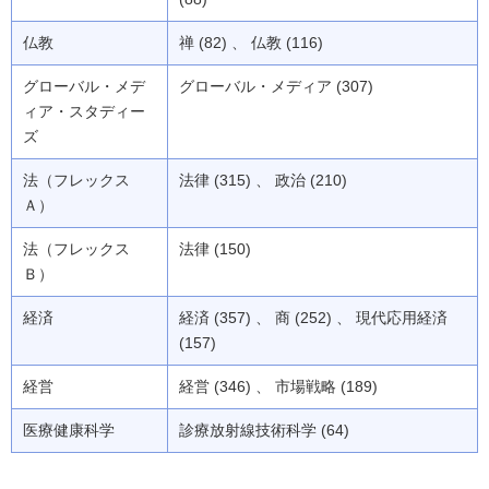
仏教
禅 (82) 、 仏教 (116)
グローバル・メデ
グローバル・メディア (307)
ィア・スタディー
ズ
法（フレックス
法律 (315) 、 政治 (210)
Ａ）
法（フレックス
法律 (150)
Ｂ）
経済
経済 (357) 、 商 (252) 、 現代応用経済
(157)
経営
経営 (346) 、 市場戦略 (189)
医療健康科学
診療放射線技術科学 (64)