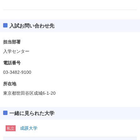
入試お問い合わせ先
担当部署
入学センター
電話番号
03-3482-9100
所在地
東京都世田谷区成城6-1-20
一緒に見られた大学
成蹊大学
私立