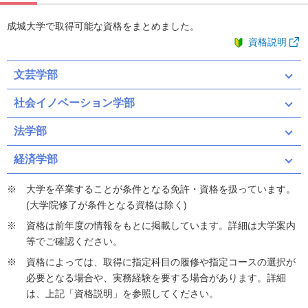
成城大学で取得可能な資格をまとめました。
資格説明
文芸学部
社会イノベーション学部
法学部
経済学部
大学を卒業することが条件となる免許・資格を扱っています。
(大学院修了が条件となる資格は除く)
資格は前年度の情報をもとに掲載しています。詳細は大学案内
等でご確認ください。
資格によっては、取得に指定科目の履修や指定コースの選択が
必要となる場合や、実務経験を要する場合があります。詳細
は、上記「資格説明」を参照してください。