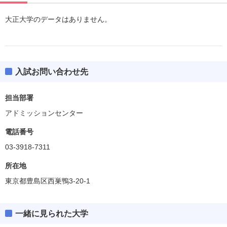
大正大学のデータはありません。
入試お問い合わせ先
担当部署
アドミッションセンター
電話番号
03-3918-7311
所在地
東京都豊島区西巣鴨3-20-1
一緒に見られた大学