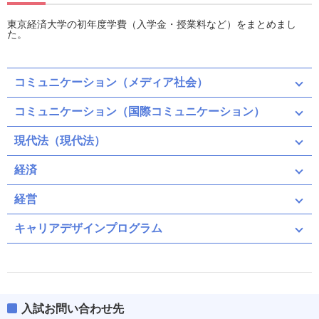
東京経済大学の初年度学費（入学金・授業料など）をまとめまし
た。
コミュニケーション（メディア社会）
コミュニケーション（国際コミュニケーション）
現代法（現代法）
経済
経営
キャリアデザインプログラム
入試お問い合わせ先