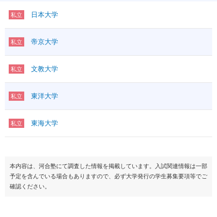
日本大学
私立
帝京大学
私立
文教大学
私立
東洋大学
私立
東海大学
私立
本内容は、河合塾にて調査した情報を掲載しています。入試関連情報は一部
予定を含んでいる場合もありますので、必ず大学発行の学生募集要項等でご
確認ください。