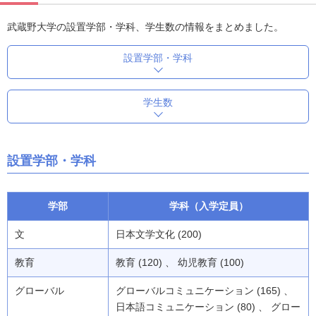
武蔵野大学の設置学部・学科、学生数の情報をまとめました。
設置学部・学科
学生数
設置学部・学科
学部
学科（入学定員）
文
日本文学文化 (200)
教育
教育 (120) 、 幼児教育 (100)
グローバル
グローバルコミュニケーション (165) 、
日本語コミュニケーション (80) 、 グロー