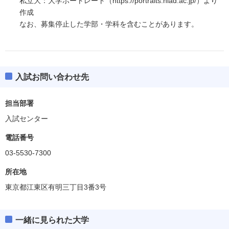
私立大：大学ポートレート（https://portraits.niad.ac.jp/）より
作成
なお、募集停止した学部・学科を含むことがあります。
入試お問い合わせ先
担当部署
入試センター
電話番号
03-5530-7300
所在地
東京都江東区有明三丁目3番3号
一緒に見られた大学