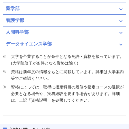
薬学部
看護学部
人間科学部
データサイエンス学部
大学を卒業することが条件となる免許・資格を扱っています。
(大学院修了が条件となる資格は除く)
資格は前年度の情報をもとに掲載しています。詳細は大学案内
等でご確認ください。
資格によっては、取得に指定科目の履修や指定コースの選択が
必要となる場合や、実務経験を要する場合があります。詳細
は、上記「資格説明」を参照してください。