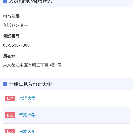
入試お問い合わせ先
担当部署
入試センター
電話番号
03-5530-7300
所在地
東京都江東区有明三丁目3番3号
一緒に見られた大学
東洋大学
私立
帝京大学
私立
日本大学
私立