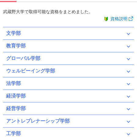
武蔵野大学で取得可能な資格をまとめました。
資格説明
文学部
教育学部
グローバル学部
ウェルビーイング学部
法学部
経済学部
経営学部
アントレプレナーシップ学部
工学部