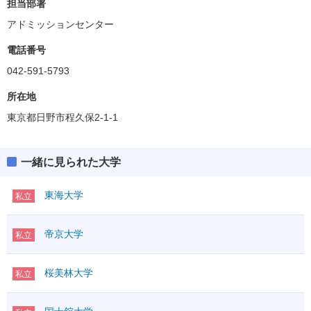
担当部署
アドミッションセンター
電話番号
042-591-5793
所在地
東京都日野市程久保2-1-1
一緒に見られた大学
東海大学
私立
帝京大学
私立
桜美林大学
私立