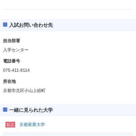
入試お問い合わせ先
担当部署
入学センター
電話番号
075-411-8114
所在地
京都市北区小山上総町
一緒に見られた大学
京都産業大学
私立