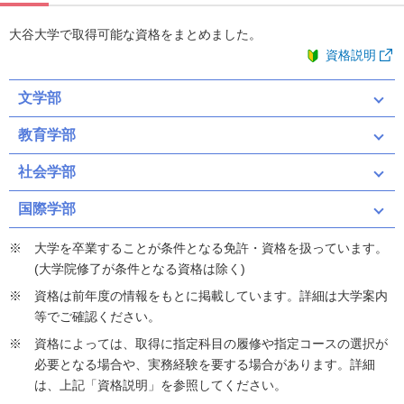
大谷大学で取得可能な資格をまとめました。
資格説明
文学部
教育学部
社会学部
国際学部
大学を卒業することが条件となる免許・資格を扱っています。
(大学院修了が条件となる資格は除く)
資格は前年度の情報をもとに掲載しています。詳細は大学案内
等でご確認ください。
資格によっては、取得に指定科目の履修や指定コースの選択が
必要となる場合や、実務経験を要する場合があります。詳細
は、上記「資格説明」を参照してください。