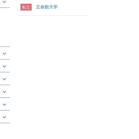
立命館大学
私立