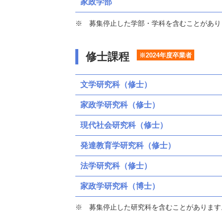
家政学部
募集停止した学部・学科を含むことがあり
修士課程
※2024年度卒業者
文学研究科（修士）
家政学研究科（修士）
現代社会研究科（修士）
発達教育学研究科（修士）
法学研究科（修士）
家政学研究科（博士）
募集停止した研究科を含むことがあります