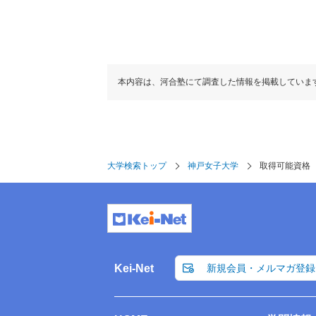
本内容は、河合塾にて調査した情報を掲載していま
大学検索トップ
神戸女子大学
取得可能資格
Kei-Net
新規会員・メルマガ登録