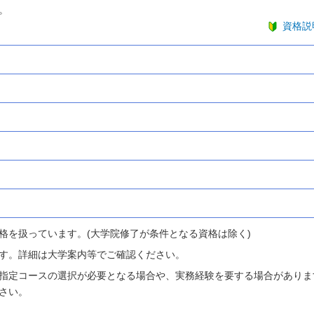
。
資格説
格を扱っています。(大学院修了が条件となる資格は除く)
す。詳細は大学案内等でご確認ください。
指定コースの選択が必要となる場合や、実務経験を要する場合がありま
さい。