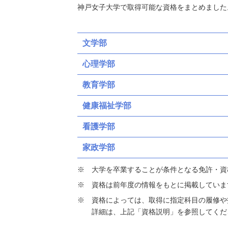
神戸女子大学で取得可能な資格をまとめました
文学部
心理学部
教育学部
健康福祉学部
看護学部
家政学部
大学を卒業することが条件となる免許・資
資格は前年度の情報をもとに掲載していま
資格によっては、取得に指定科目の履修や
詳細は、上記「資格説明」を参照してくだ