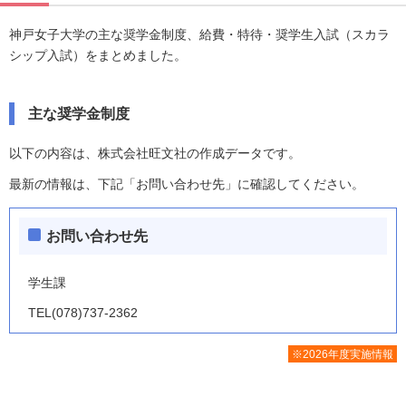
神戸女子大学の主な奨学金制度、給費・特待・奨学生入試（スカラ
シップ入試）をまとめました。
主な奨学金制度
以下の内容は、株式会社旺文社の作成データです。
最新の情報は、下記「お問い合わせ先」に確認してください。
お問い合わせ先
学生課
TEL(078)737-2362
※2026年度実施情報