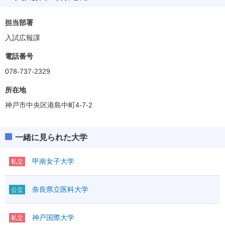
担当部署
入試広報課
電話番号
078-737-2329
所在地
神戸市中央区港島中町4-7-2
一緒に見られた大学
甲南女子大学
私立
奈良県立医科大学
公立
神戸国際大学
私立