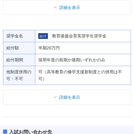
詳細を表示
奨学金名
教育後援会育英奨学生奨学金
給付
給付額
半期20万円
給付期間
採用年度の前期か後期いずれかのみ
他制度併用の
可（高等教育の修学支援新制度との併用は不
可・不可
可）
詳細を表示
入試お問い合わせ先