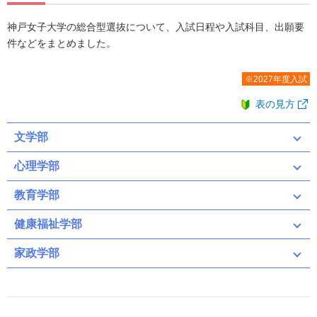
神戸女子大学の総合型選抜について、入試日程や入試科目、出願要
件などをまとめました。
※2027年度入試
表の見方
文学部
心理学部
教育学部
健康福祉学部
家政学部