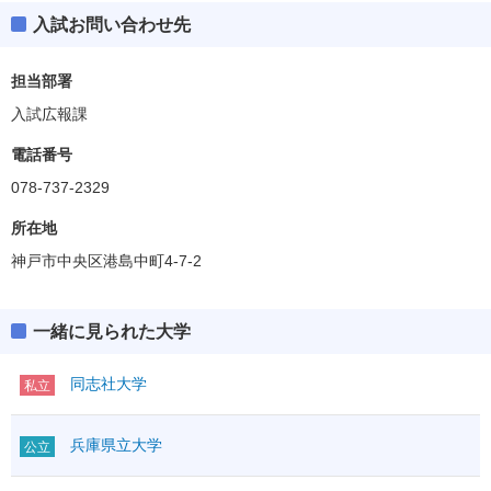
入試お問い合わせ先
担当部署
入試広報課
電話番号
078-737-2329
所在地
神戸市中央区港島中町4-7-2
一緒に見られた大学
同志社大学
私立
兵庫県立大学
公立