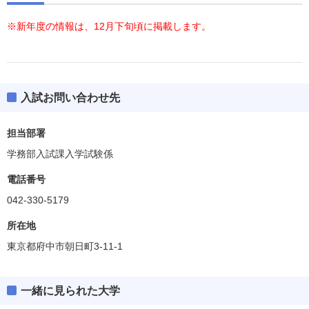
※新年度の情報は、12月下旬頃に掲載します。
入試お問い合わせ先
担当部署
学務部入試課入学試験係
電話番号
042-330-5179
所在地
東京都府中市朝日町3-11-1
一緒に見られた大学