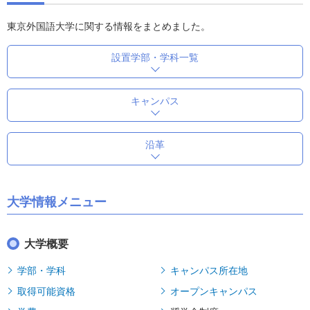
東京外国語大学に関する情報をまとめました。
設置学部・学科一覧
キャンパス
沿革
大学情報メニュー
大学概要
学部・学科
キャンパス所在地
取得可能資格
オープンキャンパス