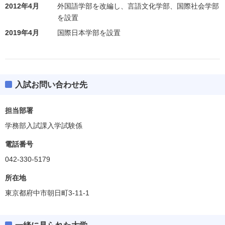
2012年4月
外国語学部を改編し、言語文化学部、国際社会学部
を設置
2019年4月
国際日本学部を設置
入試お問い合わせ先
担当部署
学務部入試課入学試験係
電話番号
042-330-5179
所在地
東京都府中市朝日町3-11-1