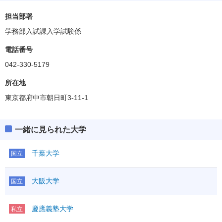
担当部署
学務部入試課入学試験係
電話番号
042-330-5179
所在地
東京都府中市朝日町3-11-1
一緒に見られた大学
千葉大学
国立
大阪大学
国立
慶應義塾大学
私立