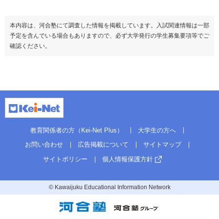
本内容は、河合塾にて調査した情報を掲載しています。入試関連情報は一部
予定を含んでいる場合もありますので、必ず大学発行の学生募集要項等でご
確認ください。
教育関係者の方（Kei-Net Plus）
大学生の方へ
お問い合わせ
広告掲載について
サイトマップ
サイトポリシー
個人情報保護方針
© Kawaijuku Educational Information Network