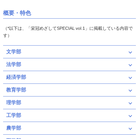
概要・特色
（*以下は、「栄冠めざしてSPECIAL vol.1」に掲載している内容で
す）
文学部
法学部
経済学部
教育学部
理学部
工学部
農学部