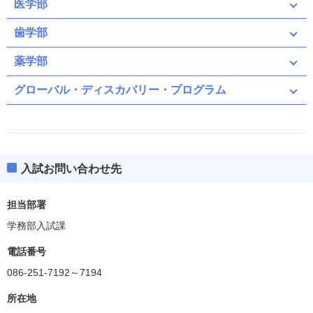
医学部
歯学部
薬学部
グローバル・ディスカバリー・プログラム
入試お問い合わせ先
担当部署
学務部入試課
電話番号
086-251-7192～7194
所在地