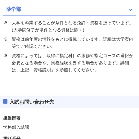
薬学部
大学を卒業することが条件となる免許・資格を扱っています。
(大学院修了が条件となる資格は除く)
資格は前年度の情報をもとに掲載しています。詳細は大学案内
等でご確認ください。
資格によっては、取得に指定科目の履修や指定コースの選択が
必要となる場合や、実務経験を要する場合があります。詳細
は、上記「資格説明」を参照してください。
入試お問い合わせ先
担当部署
学務部入試課
電話番号