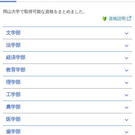
岡山大学で取得可能な資格をまとめました。
資格説明
文学部
法学部
経済学部
教育学部
理学部
工学部
農学部
医学部
歯学部