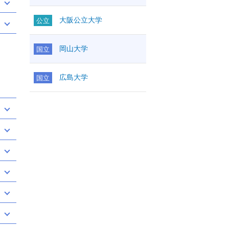
大阪公立大学
公立
岡山大学
国立
広島大学
国立