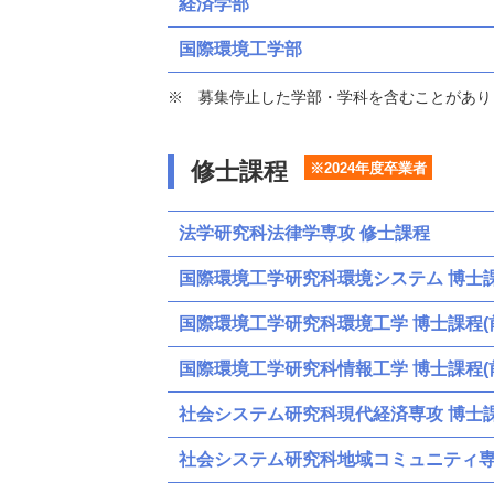
経済学部
国際環境工学部
募集停止した学部・学科を含むことがあり
修士課程
※2024年度卒業者
法学研究科法律学専攻 修士課程
国際環境工学研究科環境システム 博士課
国際環境工学研究科環境工学 博士課程(
国際環境工学研究科情報工学 博士課程(
社会システム研究科現代経済専攻 博士課
社会システム研究科地域コミュニティ専攻