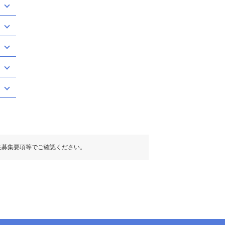
生募集要項等でご確認ください。