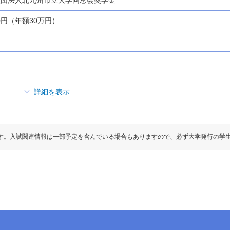
00円（年額30万円）
詳細を表示
す。入試関連情報は一部予定を含んでいる場合もありますので、必ず大学発行の学