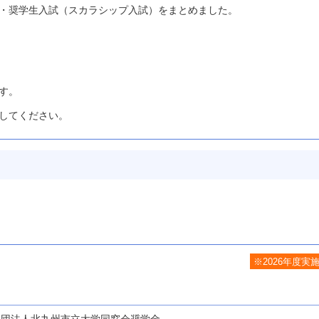
・奨学生入試（スカラシップ入試）をまとめました。
す。
してください。
※2026年度実
社団法人北九州市立大学同窓会奨学金