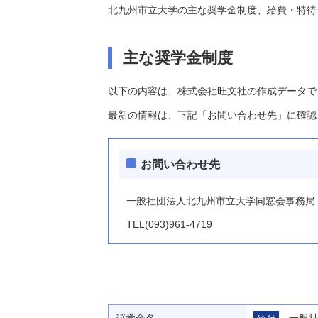
北九州市立大学の主な奨学金制度、給費・特待
主な奨学金制度
以下の内容は、株式会社旺文社の作成データで
最新の情報は、下記「お問い合わせ先」に確認
お問い合わせ先
一般社団法人北九州市立大学同窓会事務局
TEL(093)961-4719
奨学金名
一般