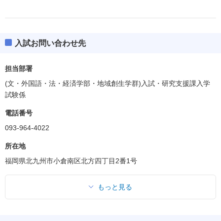
入試お問い合わせ先
担当部署
(文・外国語・法・経済学部・地域創生学群)入試・研究支援課入学
試験係
電話番号
093-964-4022
所在地
福岡県北九州市小倉南区北方四丁目2番1号
もっと見る