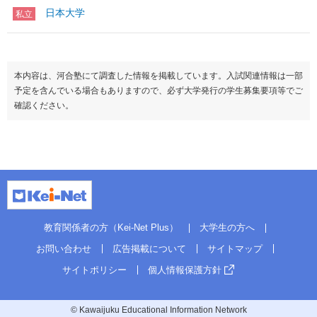
日本大学
私立
本内容は、河合塾にて調査した情報を掲載しています。入試関連情報は一部
予定を含んでいる場合もありますので、必ず大学発行の学生募集要項等でご
確認ください。
教育関係者の方（Kei-Net Plus）
大学生の方へ
お問い合わせ
広告掲載について
サイトマップ
サイトポリシー
個人情報保護方針
© Kawaijuku Educational Information Network