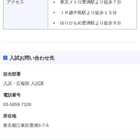
アクセス
東京メトロ豊洲駅より徒歩７分
ＪＲ越中島駅より徒歩１５分
ゆりかもめ豊洲駅より徒歩９分
入試お問い合わせ先
担当部署
入試・広報部 入試課
電話番号
03-5859-7100
所在地
東京都江東区豊洲3-7-5