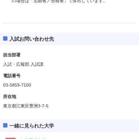
の場合は「志願者／合格者」で算出しています。
入試お問い合わせ先
担当部署
入試・広報部 入試課
電話番号
03-5859-7100
所在地
東京都江東区豊洲3-7-5
一緒に見られた大学