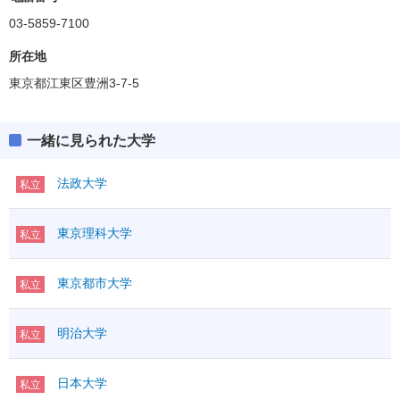
03-5859-7100
所在地
東京都江東区豊洲3-7-5
一緒に見られた大学
法政大学
私立
東京理科大学
私立
東京都市大学
私立
明治大学
私立
日本大学
私立