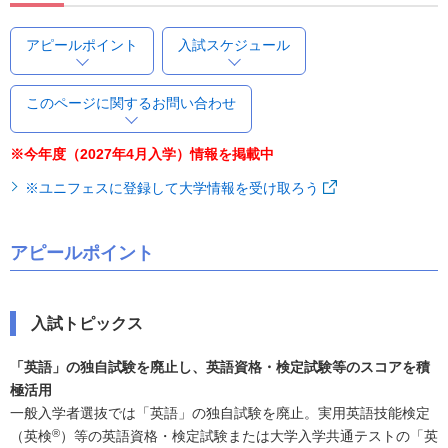
アピールポイント
入試スケジュール
このページに関するお問い合わせ
※今年度（2027年4月入学）情報を掲載中
※ユニフェスに登録して大学情報を受け取ろう
アピールポイント
入試トピックス
「英語」の独自試験を廃止し、英語資格・検定試験等のスコアを積
極活用
一般入学者選抜では「英語」の独自試験を廃止。実用英語技能検定
®
（英検
）等の英語資格・検定試験または大学入学共通テストの「英