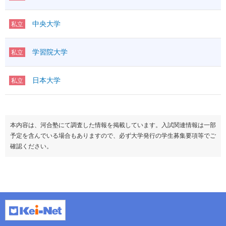
中央大学
私立
学習院大学
私立
日本大学
私立
本内容は、河合塾にて調査した情報を掲載しています。入試関連情報は一部
予定を含んでいる場合もありますので、必ず大学発行の学生募集要項等でご
確認ください。