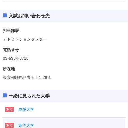
入試お問い合わせ先
担当部署
アドミッションセンター
電話番号
03-5984-3715
所在地
東京都練馬区豊玉上1-26-1
一緒に見られた大学
成蹊大学
私立
東洋大学
私立