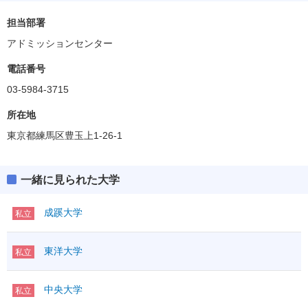
担当部署
アドミッションセンター
電話番号
03-5984-3715
所在地
東京都練馬区豊玉上1-26-1
一緒に見られた大学
成蹊大学
私立
東洋大学
私立
中央大学
私立