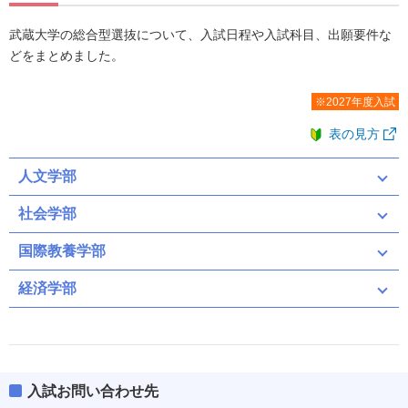
武蔵大学の総合型選抜について、入試日程や入試科目、出願要件な
どをまとめました。
※2027年度入試
表の見方
人文学部
社会学部
国際教養学部
経済学部
入試お問い合わせ先