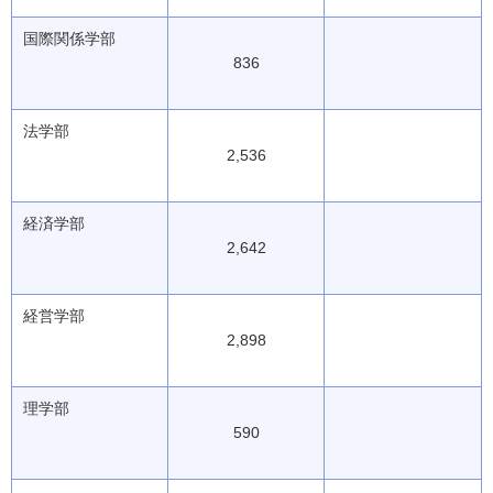
国際関係学部
836
法学部
2,536
経済学部
2,642
経営学部
2,898
理学部
590