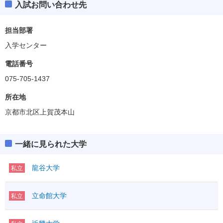
入試お問い合わせ先
担当部署
入学センター
電話番号
075-705-1437
所在地
京都市北区上賀茂本山
一緒に見られた大学
龍谷大学
私立
立命館大学
私立