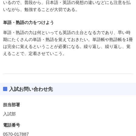
いるので、普段から、日本語・英語の発想の違いなどにも注意を払
いながら、勉強することが大切である。
単語・熟語の力をつけよう
単語・熟語の力は何といっても英語の土台となる力であり、早い時
期にたくさんの単語・熟語を覚えておきたい。単語帳や熟語帳を1冊
は完全に覚えるということが必要になる。繰り返し、繰り返し、覚
えることで、定着させていこう。
入試お問い合わせ先
担当部署
入試部
電話番号
0570-017887