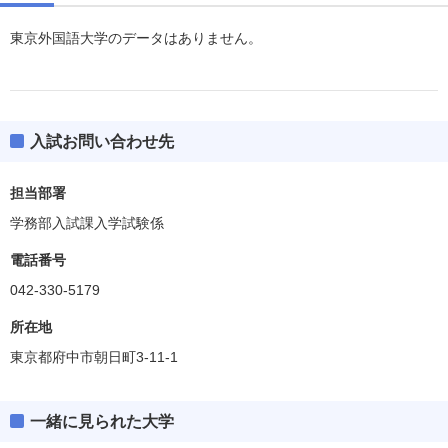
東京外国語大学のデータはありません。
入試お問い合わせ先
担当部署
学務部入試課入学試験係
電話番号
042-330-5179
所在地
東京都府中市朝日町3-11-1
一緒に見られた大学