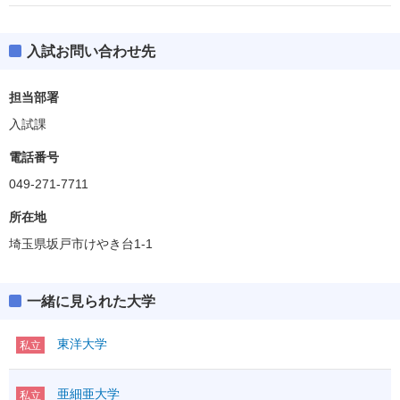
入試お問い合わせ先
担当部署
入試課
電話番号
049-271-7711
所在地
埼玉県坂戸市けやき台1-1
一緒に見られた大学
東洋大学
私立
亜細亜大学
私立