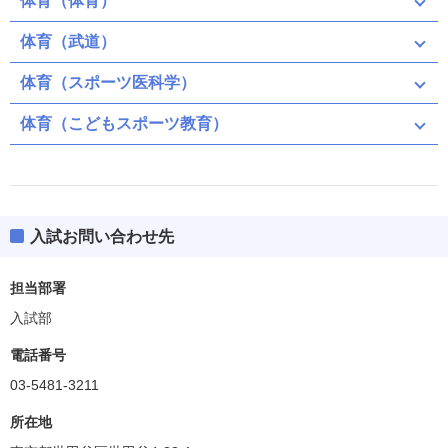
体育（体育）
体育（武道）
体育（スポーツ医科学）
体育（こどもスポーツ教育）
入試お問い合わせ先
担当部署
入試部
電話番号
03-5481-3211
所在地