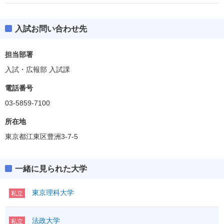
入試お問い合わせ先
担当部署
入試・広報部 入試課
電話番号
03-5859-7100
所在地
東京都江東区豊洲3-7-5
一緒に見られた大学
東京理科大学
私立
法政大学
私立