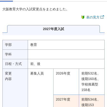
大阪教育大学の入試変更点をまとめました。
表の見方
2027年度入試
学部
教育
学科
日程・方式
前、後
変更
募集人員
2026年度
前期532名、
内容
後期160名、
学校推薦型
158名
2027年度
前期534名、
後期153