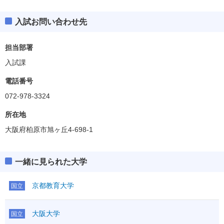
入試お問い合わせ先
担当部署
入試課
電話番号
072-978-3324
所在地
大阪府柏原市旭ヶ丘4-698-1
一緒に見られた大学
京都教育大学
国立
大阪大学
国立