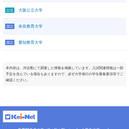
大阪公立大学
公立
奈良教育大学
国立
愛知教育大学
国立
本内容は、河合塾にて調査した情報を掲載しています。入試関連情報は一部
予定を含んでいる場合もありますので、必ず大学発行の学生募集要項等でご
確認ください。