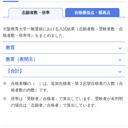
志願者数・倍率
合格最低点・最高点
大阪教育大学一般選抜における入試結果（志願者数・受験者数・合
格者数・倍率等）をまとめました。
教育
教育（夜間主）
【合計】
合格者欄の（ ）は、追加合格者・第２志望合格者の人数（合
格者数の内数）です。
倍率は「受験者／合格者」で算出しています。受験者が未判明
の場合は「志願者／合格者」で算出しています。