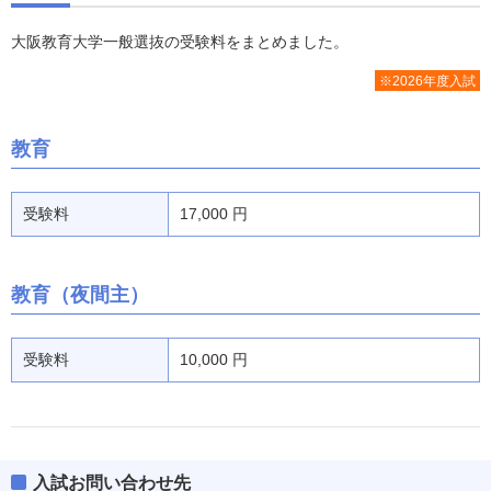
大阪教育大学一般選抜の受験料をまとめました。
※2026年度入試
教育
受験料
17,000 円
教育（夜間主）
受験料
10,000 円
入試お問い合わせ先