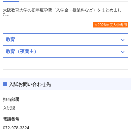
大阪教育大学の初年度学費（入学金・授業料など）をまとめまし
た。
※2026年度入学者用
教育
教育（夜間主）
入試お問い合わせ先
担当部署
入試課
電話番号
072-978-3324