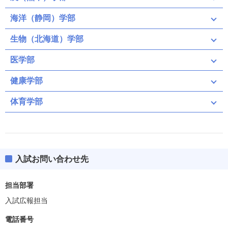
海洋（静岡）学部
生物（北海道）学部
医学部
健康学部
体育学部
入試お問い合わせ先
担当部署
入試広報担当
電話番号