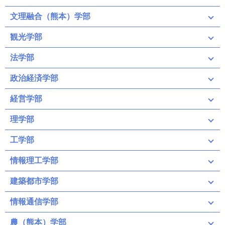
文理融合（熊本）学部
観光学部
法学部
政治経済学部
経営学部
理学部
工学部
情報理工学部
建築都市学部
情報通信学部
農（熊本）学部