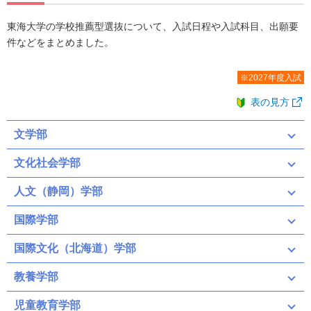
東海大学の学校推薦型選抜について、入試日程や入試科目、出願要
件などをまとめました。
※2027年度入試
表の見方
文学部
文化社会学部
人文（静岡）学部
国際学部
国際文化（北海道）学部
教養学部
児童教育学部