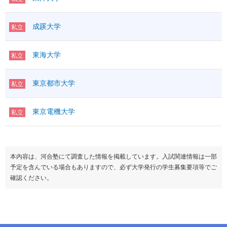
成蹊大学
私立
東海大学
私立
東京都市大学
私立
東京電機大学
私立
本内容は、河合塾にて調査した情報を掲載しています。入試関連情報は一部
予定を含んでいる場合もありますので、必ず大学発行の学生募集要項等でご
確認ください。