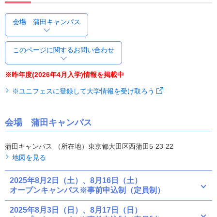
会場 蒲田キャンパス
このページに関するお問い合わせ
※昨年度(2026年4月入学)情報を掲載中
※ユニフェスに登録して大学情報を受け取ろう
会場 蒲田キャンパス
蒲田キャンパス （所在地）東京都大田区西蒲田5-23-22
地図を見る
2025年8月2日（土）、8月16日（土）
オープンキャンパス※事前申込制（定員制）
2025年8月3日（日）、8月17日（日）