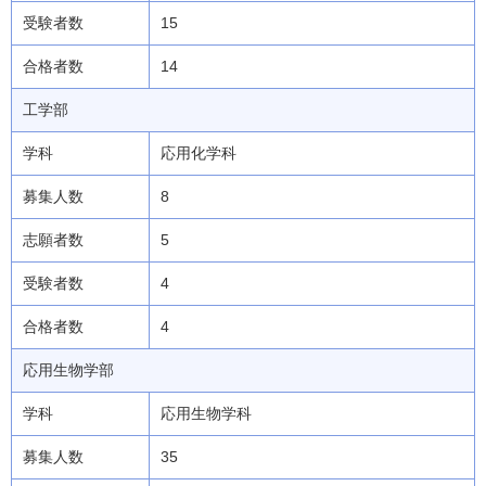
15
14
工学部
応用化学科
8
5
4
4
応用生物学部
応用生物学科
35