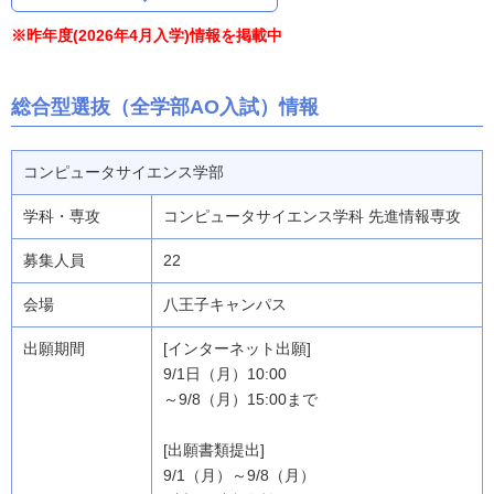
※昨年度(2026年4月入学)情報を掲載中
総合型選抜（全学部AO入試）情報
コンピュータサイエンス学部
コンピュータサイエンス学科 先進情報専攻
22
八王子キャンパス
[インターネット出願]
9/1日（月）10:00
～9/8（月）15:00まで
[出願書類提出]
9/1（月）～9/8（月）