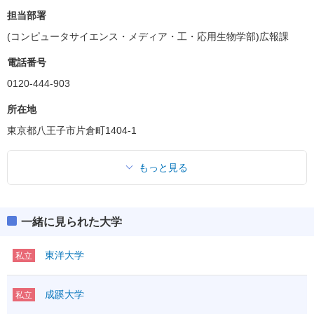
担当部署
(コンピュータサイエンス・メディア・工・応用生物学部)広報課
電話番号
0120-444-903
所在地
東京都八王子市片倉町1404-1
もっと見る
一緒に見られた大学
東洋大学
私立
成蹊大学
私立