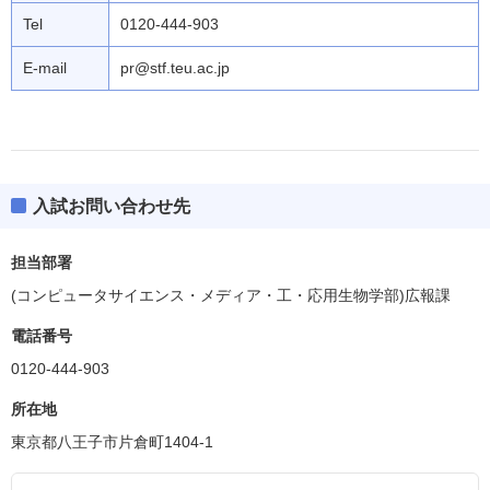
Tel
0120-444-903
E-mail
pr@stf.teu.ac.jp
入試お問い合わせ先
担当部署
(コンピュータサイエンス・メディア・工・応用生物学部)広報課
電話番号
0120-444-903
所在地
東京都八王子市片倉町1404-1