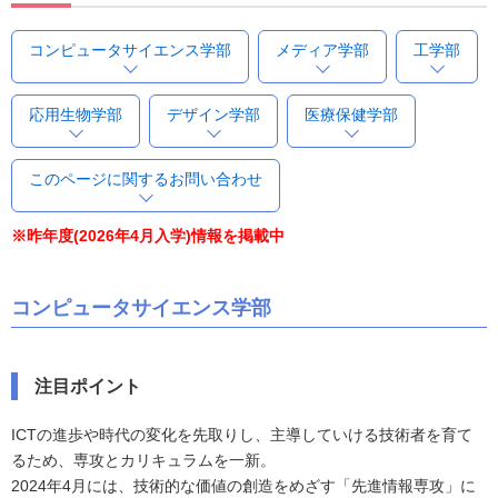
コンピュータサイエンス学部
メディア学部
工学部
応用生物学部
デザイン学部
医療保健学部
このページに関するお問い合わせ
※昨年度(2026年4月入学)情報を掲載中
コンピュータサイエンス学部
注目ポイント
ICTの進歩や時代の変化を先取りし、主導していける技術者を育て
るため、専攻とカリキュラムを一新。
2024年4月には、技術的な価値の創造をめざす「先進情報専攻」に