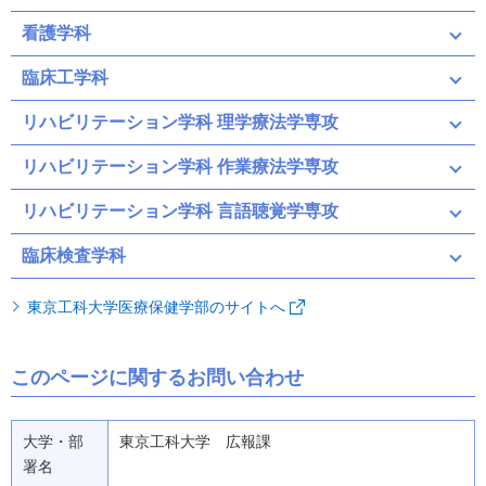
看護学科
臨床工学科
リハビリテーション学科 理学療法学専攻
リハビリテーション学科 作業療法学専攻
リハビリテーション学科 言語聴覚学専攻
臨床検査学科
東京工科大学医療保健学部のサイトへ
このページに関するお問い合わせ
大学・部
東京工科大学 広報課
署名