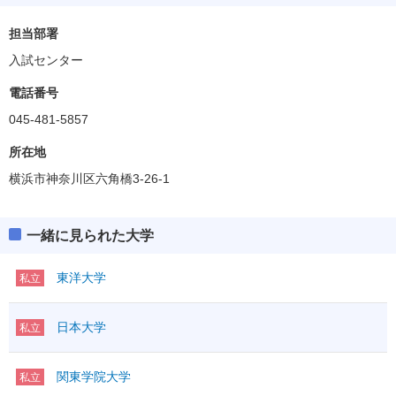
担当部署
入試センター
電話番号
045-481-5857
所在地
横浜市神奈川区六角橋3-26-1
一緒に見られた大学
東洋大学
私立
日本大学
私立
関東学院大学
私立