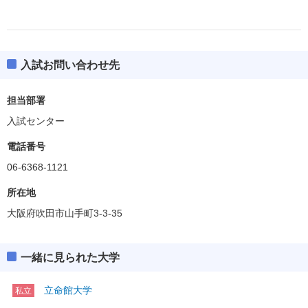
入試お問い合わせ先
担当部署
入試センター
電話番号
06-6368-1121
所在地
大阪府吹田市山手町3-3-35
一緒に見られた大学
立命館大学
私立