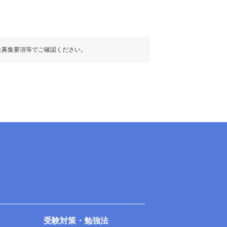
生募集要項等でご確認ください。
受験対策・勉強法