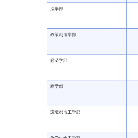
法学部
政策創造学部
経済学部
商学部
環境都市工学部