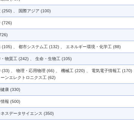
 (250) 、 国際アジア (100)
(726)
726)
 (105) 、 都市システム工 (132) 、 エネルギー環境・化学工 (88)
・物質工 (242) 、 生命・生物工 (105)
 (33) 、 物理・応用物理 (66) 、 機械工 (220) 、 電気電子情報工 (170)
ーンエレクトロニクス工 (62)
健康 (330)
情報 (500)
ネスデータサイエンス (350)